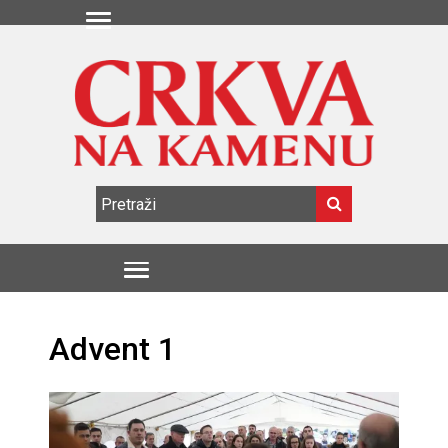
Advent 1