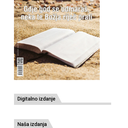
Digitalno izdanje
Naša izdanja