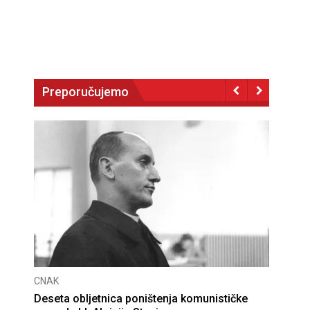
Preporučujemo
CNAK
Deseta obljetnica poništenja komunističke