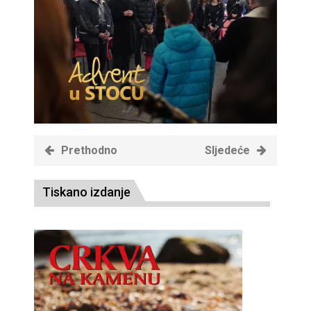
Prethodno
Sljedeće
Tiskano izdanje