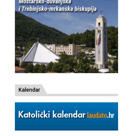
Kalendar