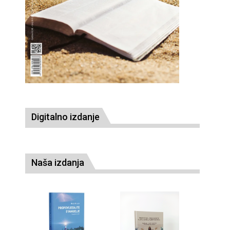
Digitalno izdanje
Naša izdanja