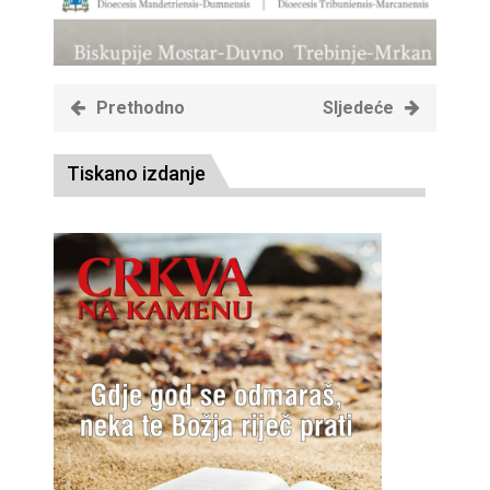
Prethodno
Sljedeće
Tiskano izdanje