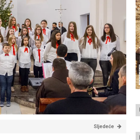
Sljedeće