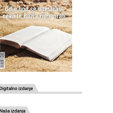
Digitalno izdanje
Naša izdanja