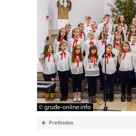
Prethodno