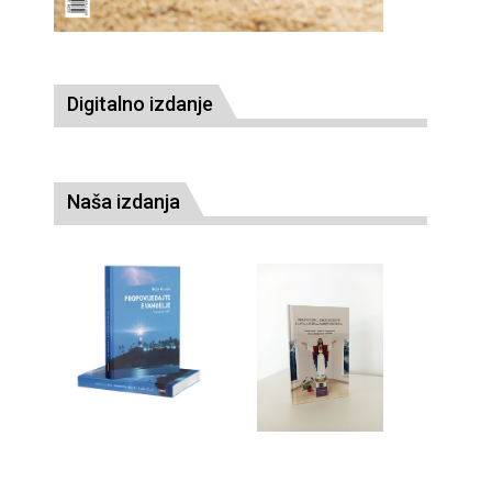
Digitalno izdanje
Naša izdanja