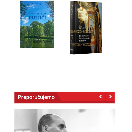
Preporučujemo