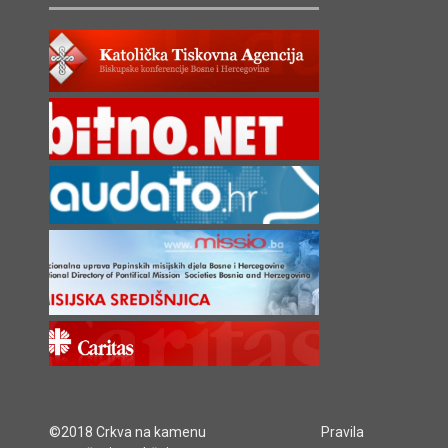
©2018 Crkva na kamenu
Pravila