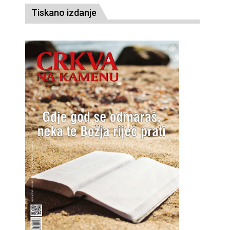
Tiskano izdanje