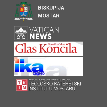
BISKUPIJA
MOSTAR