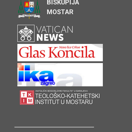
BISKUPIJA
MOSTAR