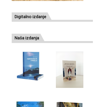
Digitalno izdanje
Naša izdanja