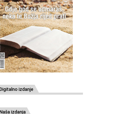
Digitalno izdanje
Naša izdanja