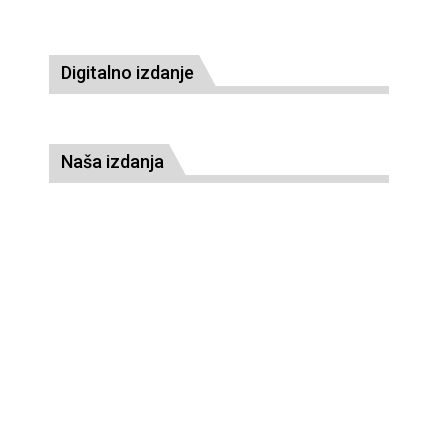
Digitalno izdanje
Naša izdanja