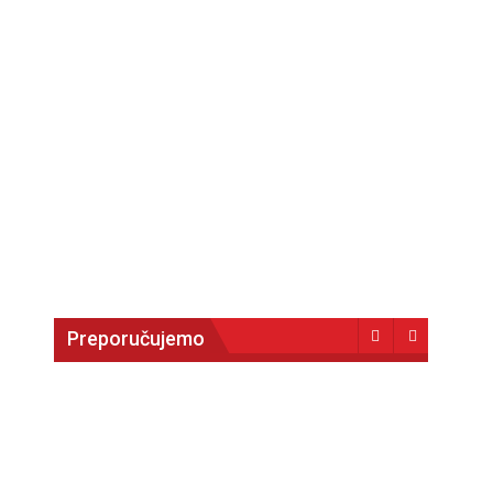
Preporučujemo