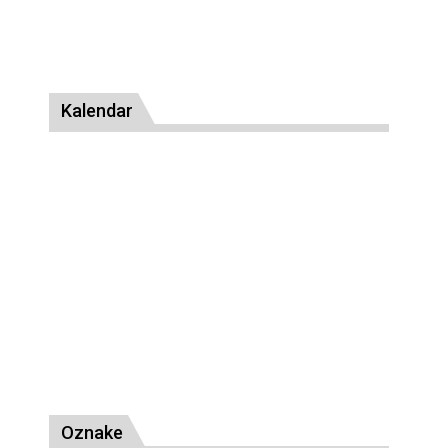
Kalendar
Oznake