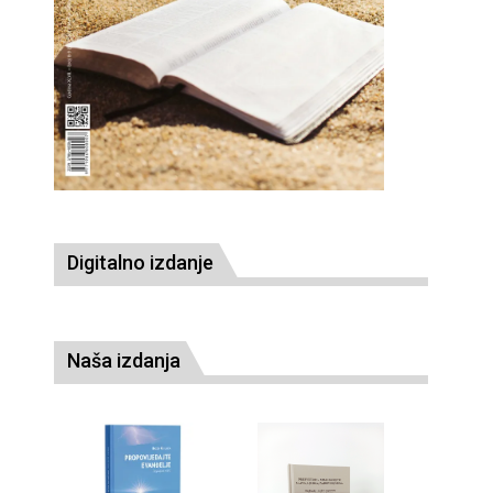
Digitalno izdanje
Naša izdanja