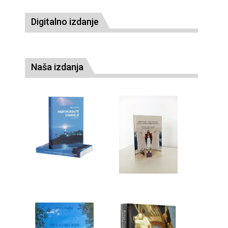
Digitalno izdanje
Naša izdanja