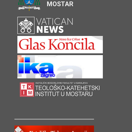
MOSTAR