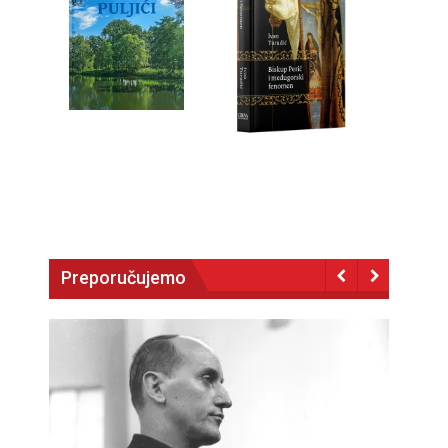
Preporučujemo