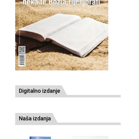
Digitalno izdanje
Naša izdanja