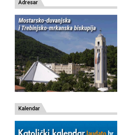
Adresar
Kalendar