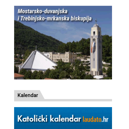
Kalendar