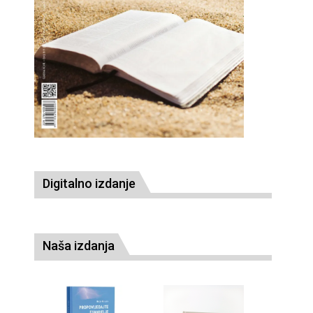
Digitalno izdanje
Naša izdanja