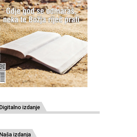
Digitalno izdanje
Naša izdanja