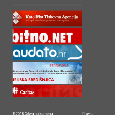
©2018 Crkva na kamenu
Pravila