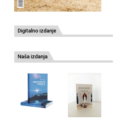
Digitalno izdanje
Naša izdanja