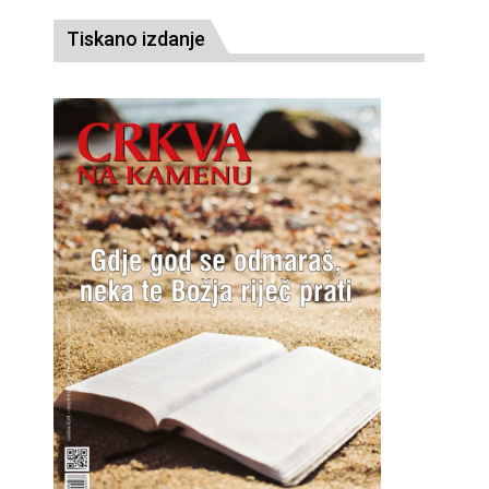
Tiskano izdanje