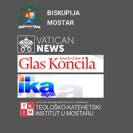
BISKUPIJA
MOSTAR