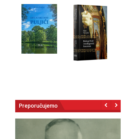
Preporučujemo