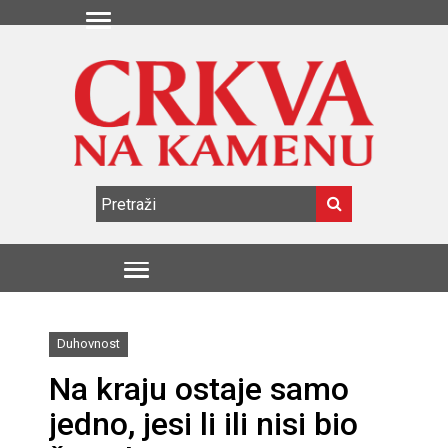
Duhovnost
Na kraju ostaje samo
jedno, jesi li ili nisi bio