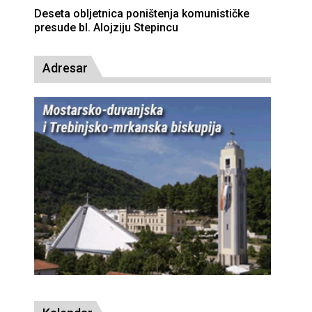
Deseta obljetnica poništenja komunističke
presude bl. Alojziju Stepincu
Adresar