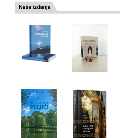
Naša izdanja