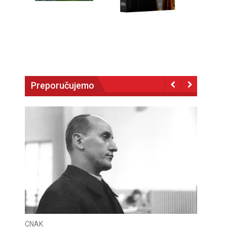
Preporučujemo
CNAK