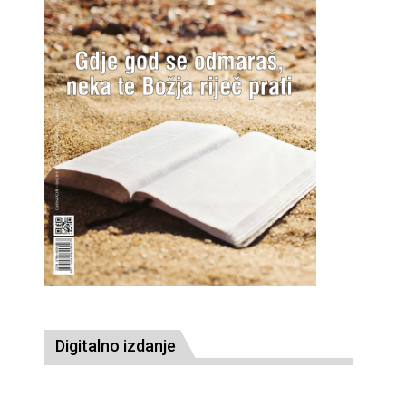
Digitalno izdanje