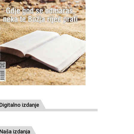
Digitalno izdanje
Naša izdanja