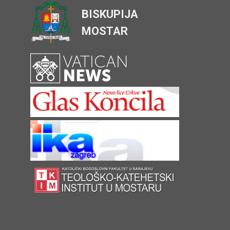
BISKUPIJA
MOSTAR