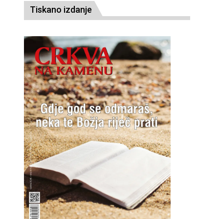
Tiskano izdanje