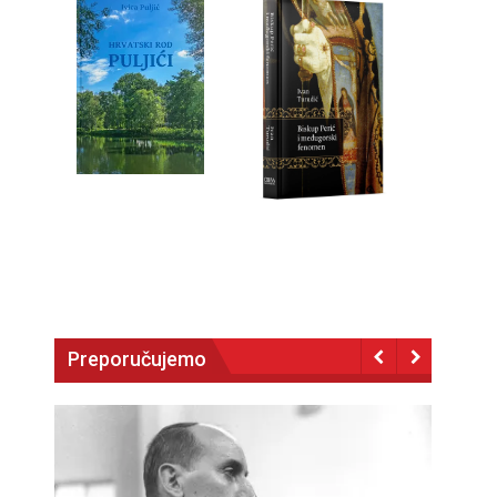
Preporučujemo