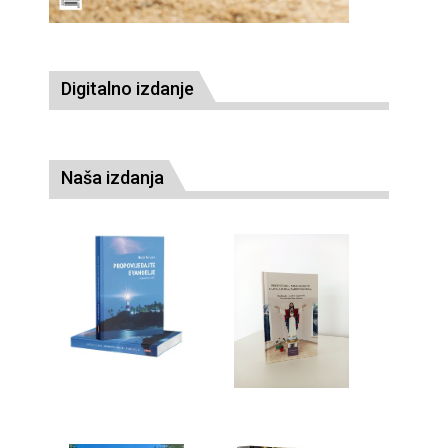
Digitalno izdanje
Naša izdanja