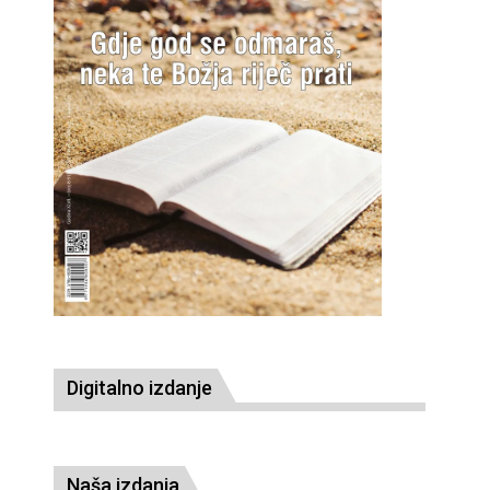
Digitalno izdanje
Naša izdanja