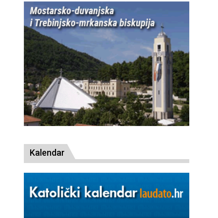
Kalendar