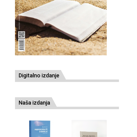
Digitalno izdanje
Naša izdanja