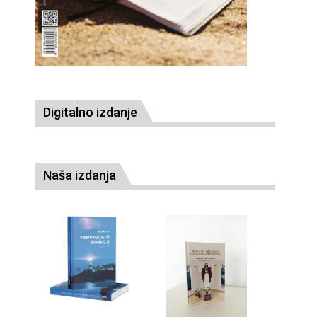
Digitalno izdanje
Naša izdanja