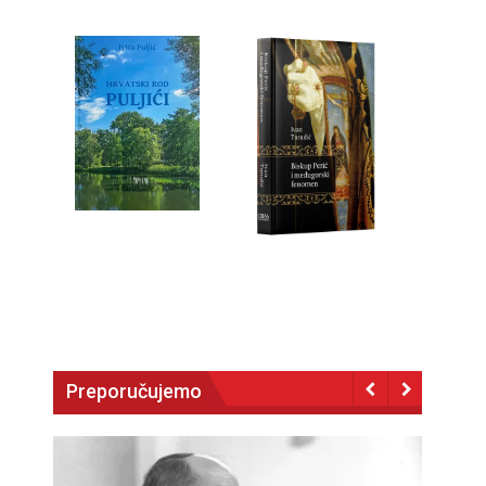
Preporučujemo