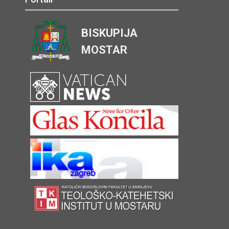
BISKUPIJA
MOSTAR