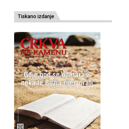
Tiskano izdanje