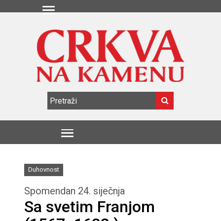
Duhovnost
Spomendan 24. siječnja
Sa svetim Franjom