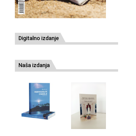
Digitalno izdanje
Naša izdanja