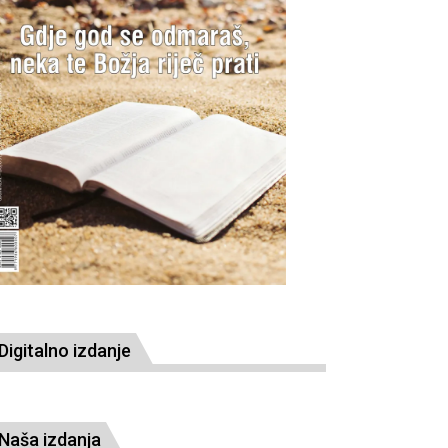
Digitalno izdanje
Naša izdanja