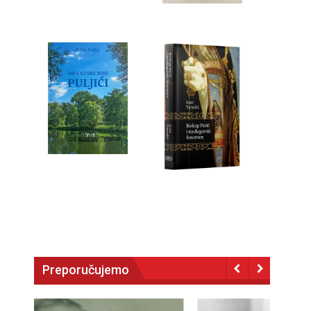
Preporučujemo