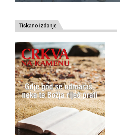
Tiskano izdanje