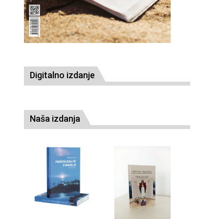
Digitalno izdanje
Naša izdanja