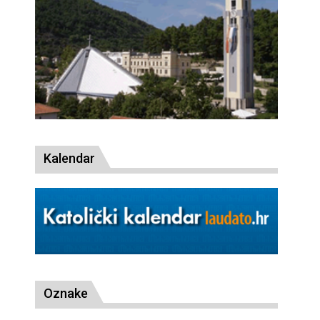
Kalendar
Oznake