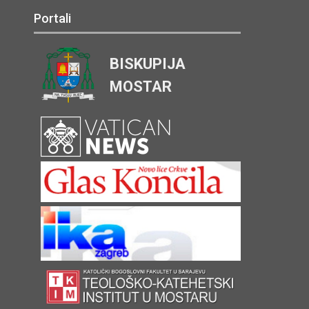
Portali
BISKUPIJA
MOSTAR