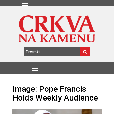
Image: Pope Francis
Holds Weekly Audience