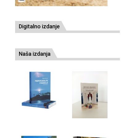
Digitalno izdanje
Naša izdanja