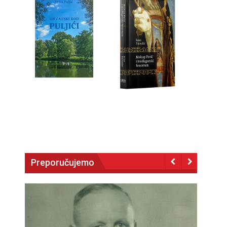
Preporučujemo