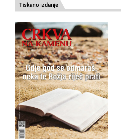
Tiskano izdanje