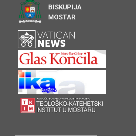
BISKUPIJA
MOSTAR