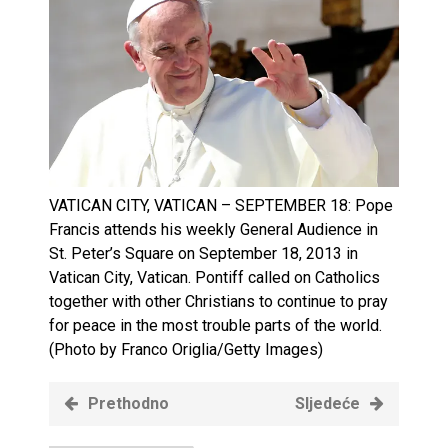
VATICAN CITY, VATICAN – SEPTEMBER 18: Pope
Francis attends his weekly General Audience in
St. Peter’s Square on September 18, 2013 in
Vatican City, Vatican. Pontiff called on Catholics
together with other Christians to continue to pray
for peace in the most trouble parts of the world.
(Photo by Franco Origlia/Getty Images)
Prethodno
Sljedeće