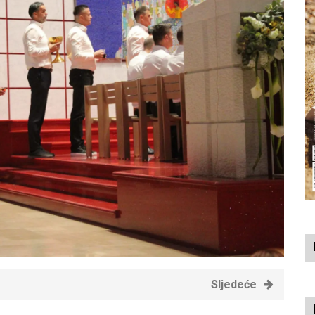
Sljedeće