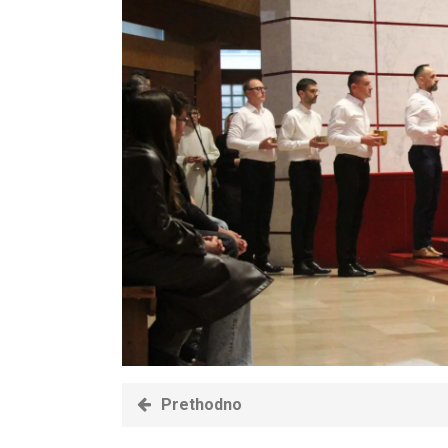
Prethodno