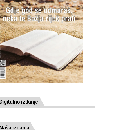
Digitalno izdanje
Naša izdanja