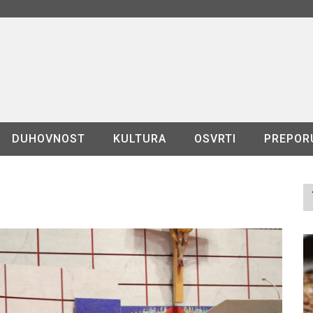
DUHOVNOST
KULTURA
OSVRTI
PREPOR