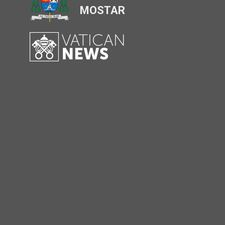
MOSTAR