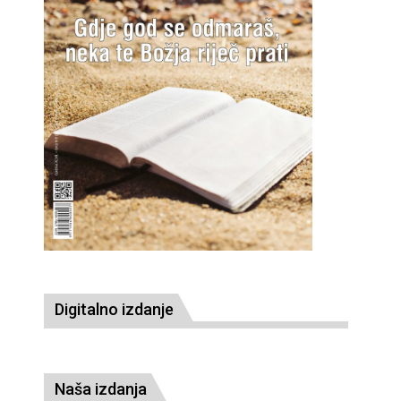
Digitalno izdanje
Naša izdanja