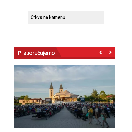
Crkva na kamenu
Preporučujemo