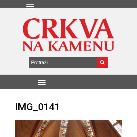
IMG_0141