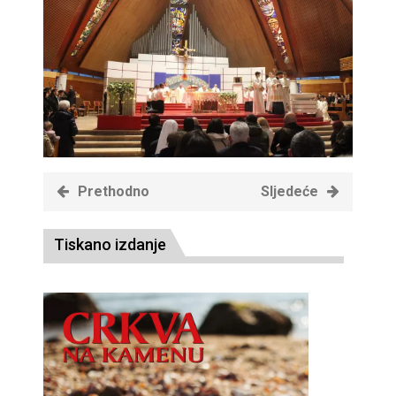
Prethodno
Sljedeće
Tiskano izdanje