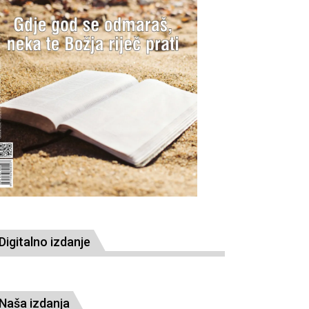
Digitalno izdanje
Naša izdanja