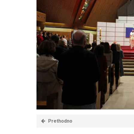
Prethodno