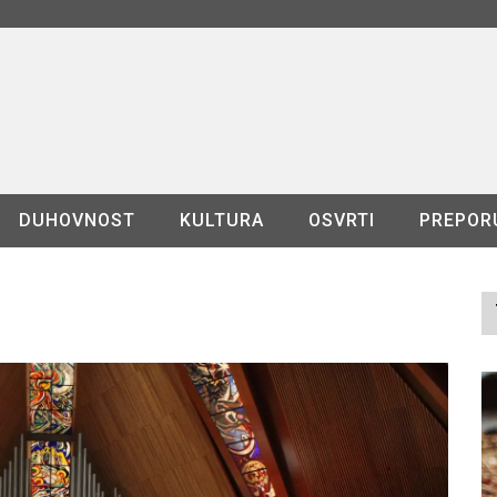
DUHOVNOST
KULTURA
OSVRTI
PREPOR