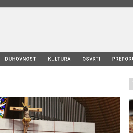
DUHOVNOST
KULTURA
OSVRTI
PREPOR