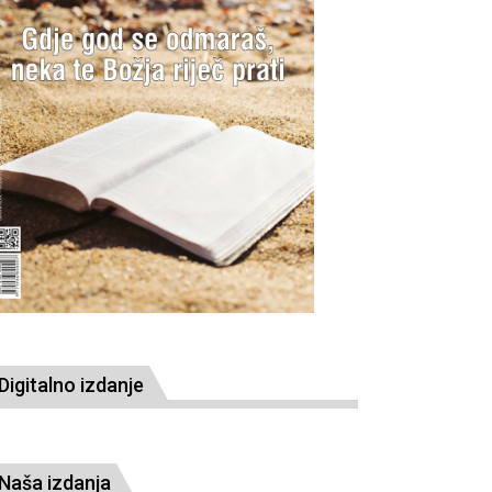
Digitalno izdanje
Naša izdanja