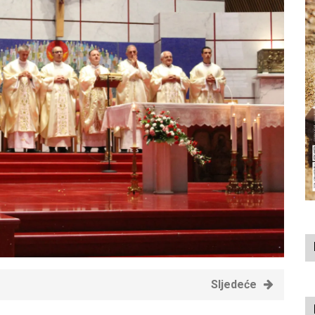
Sljedeće