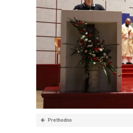
Prethodno