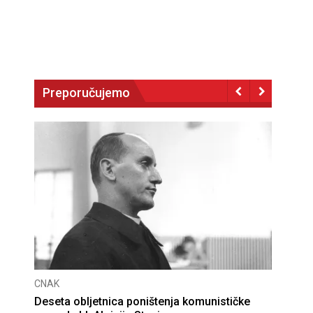
Preporučujemo
CNAK
Deseta obljetnica poništenja komunističke