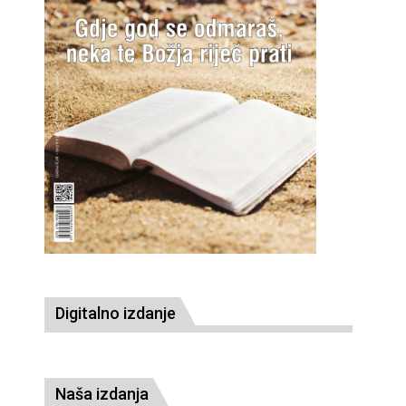
Digitalno izdanje
Naša izdanja