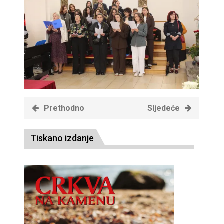
Prethodno
Sljedeće
Tiskano izdanje