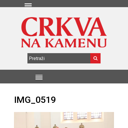
IMG_0519