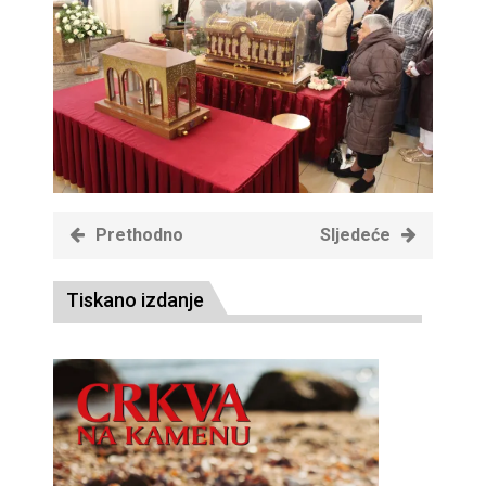
Prethodno
Sljedeće
Tiskano izdanje