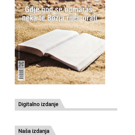
Digitalno izdanje
Naša izdanja