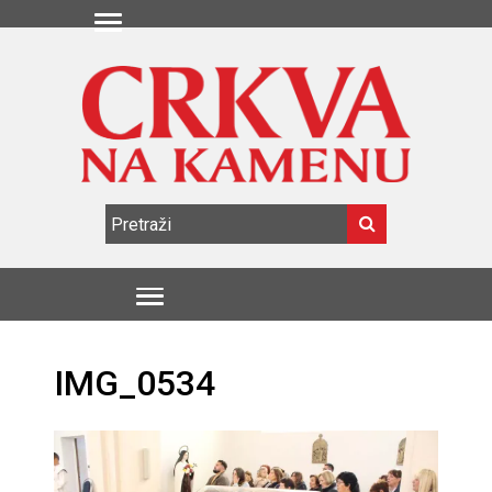
IMG_0534