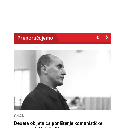
Preporučujemo
CNAK
Deseta obljetnica poništenja komunističke