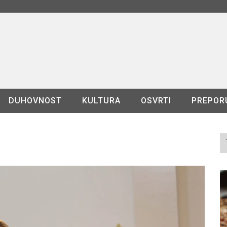
DUHOVNOST
KULTURA
OSVRTI
PREPOR