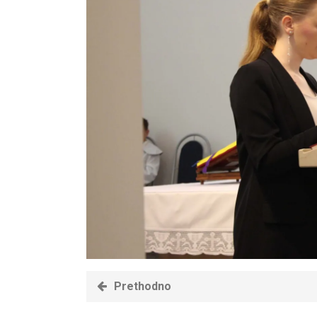
Prethodno