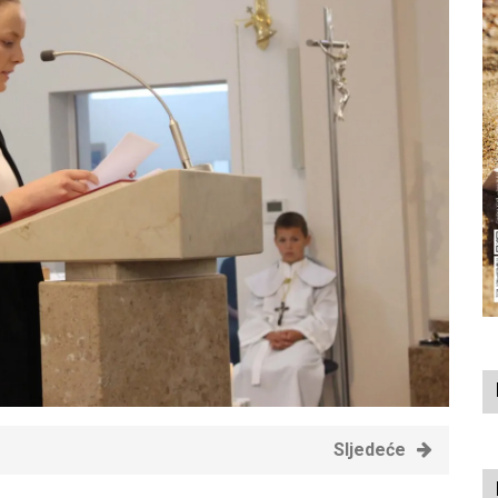
Sljedeće