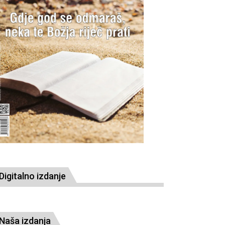
Digitalno izdanje
Naša izdanja