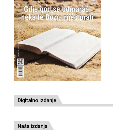
Digitalno izdanje
Naša izdanja