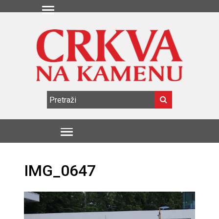
IMG_0647