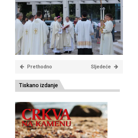
Prethodno
Sljedeće
Tiskano izdanje