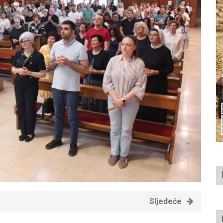
Sljedeće