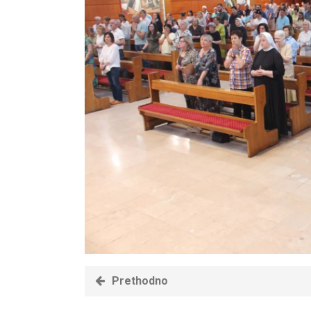
Prethodno