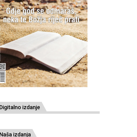
Digitalno izdanje
Naša izdanja