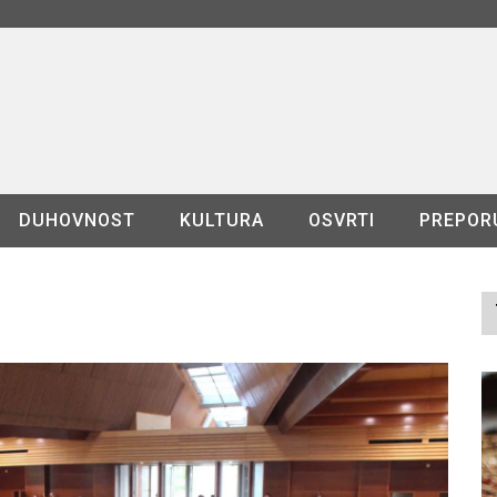
DUHOVNOST
KULTURA
OSVRTI
PREPOR