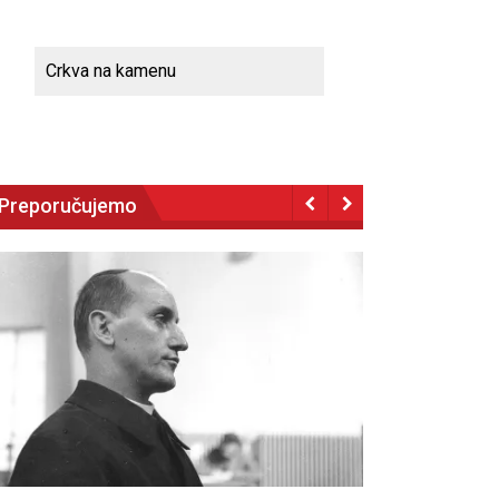
Crkva na kamenu
Preporučujemo