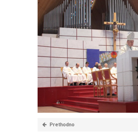
Prethodno