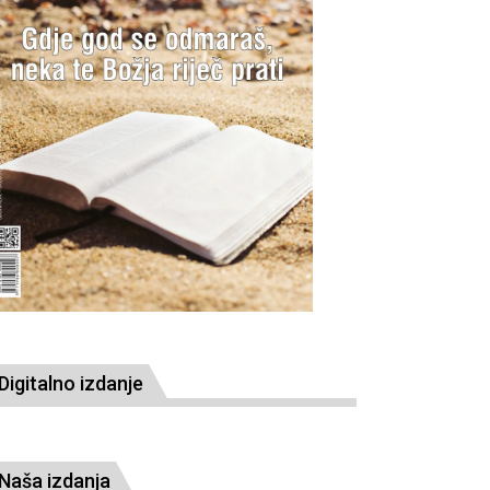
Digitalno izdanje
Naša izdanja