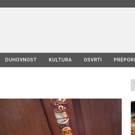
DUHOVNOST
KULTURA
OSVRTI
PREPOR