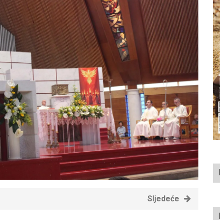
Sljedeće