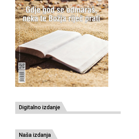
Digitalno izdanje
Naša izdanja