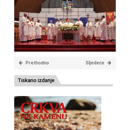
Prethodno
Sljedeće
Tiskano izdanje