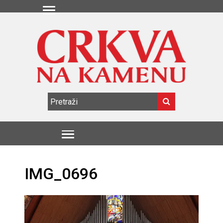
IMG_0696