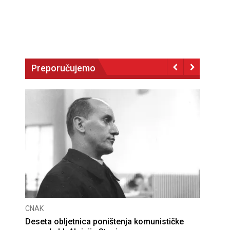
Preporučujemo
CNAK
Deseta obljetnica poništenja komunističke