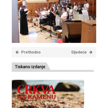
Prethodno
Sljedeće
Tiskano izdanje