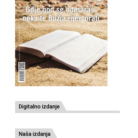
Digitalno izdanje
Naša izdanja