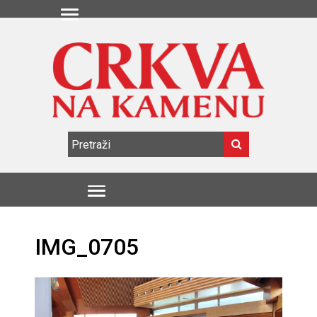
IMG_0705