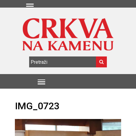
IMG_0723