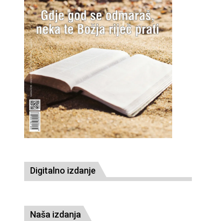
Digitalno izdanje
Naša izdanja