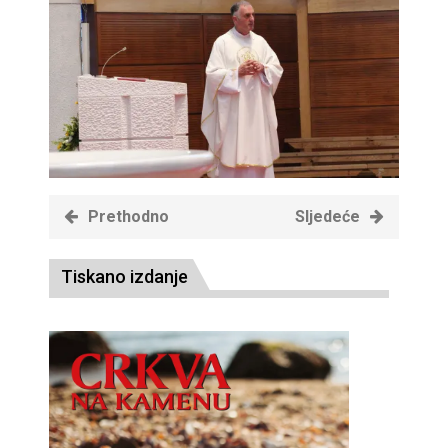
Prethodno
Sljedeće
Tiskano izdanje