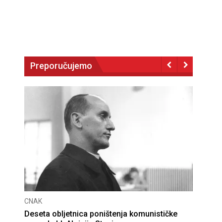
Preporučujemo
CNAK
Deseta obljetnica poništenja komunističke