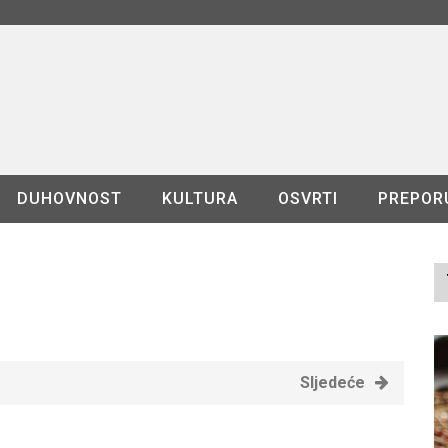
DUHOVNOST
KULTURA
OSVRTI
PREPOR
Sljedeće