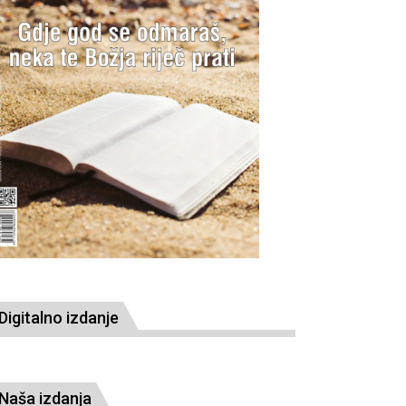
Digitalno izdanje
Naša izdanja