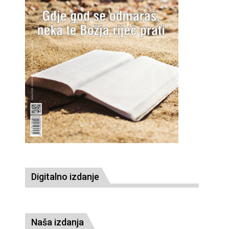
Digitalno izdanje
Naša izdanja