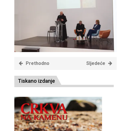
Prethodno
Sljedeće
Tiskano izdanje