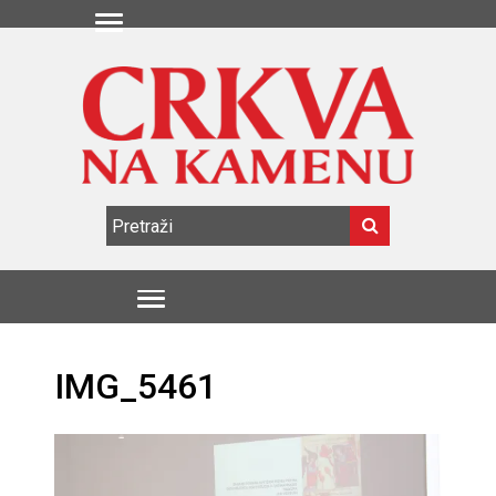
IMG_5461