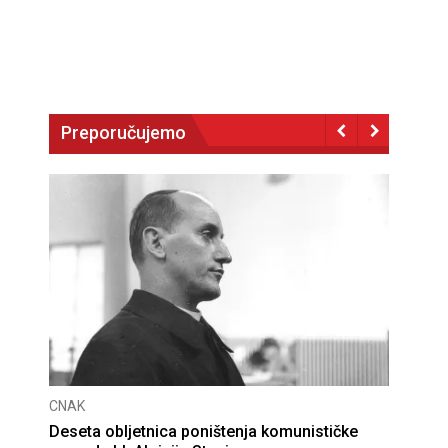
Preporučujemo
CNAK
Deseta obljetnica poništenja komunističke