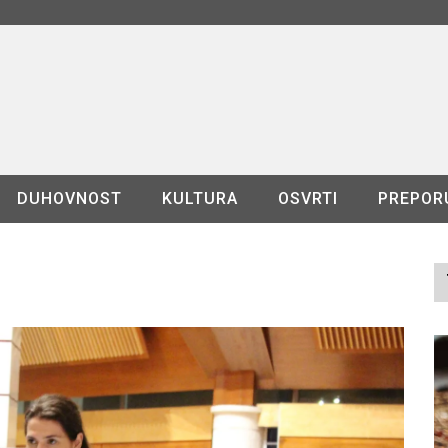
DUHOVNOST
KULTURA
OSVRTI
PREPOR