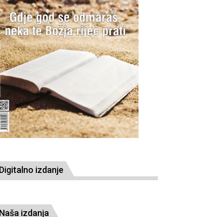
Digitalno izdanje
Naša izdanja