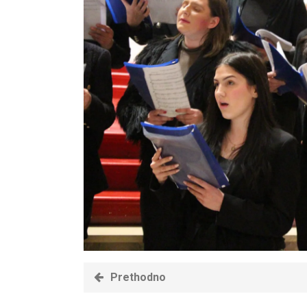
Prethodno