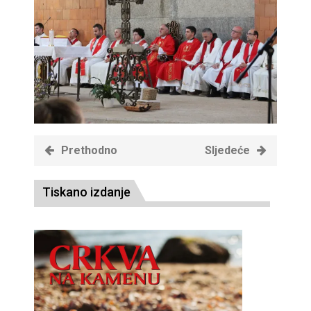
Prethodno
Sljedeće
Tiskano izdanje