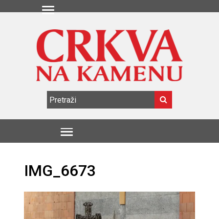
IMG_6673