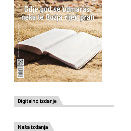
Digitalno izdanje
Naša izdanja