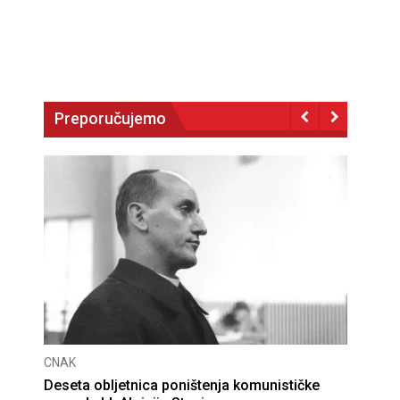
Preporučujemo
CNAK
Deseta obljetnica poništenja komunističke