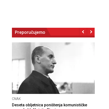
Preporučujemo
CNAK
Deseta obljetnica poništenja komunističke