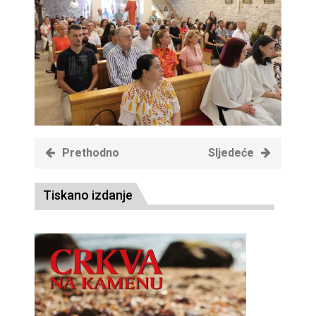
Prethodno
Sljedeće
Tiskano izdanje