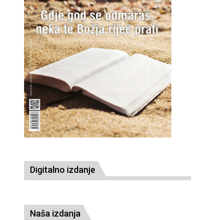
Digitalno izdanje
Naša izdanja