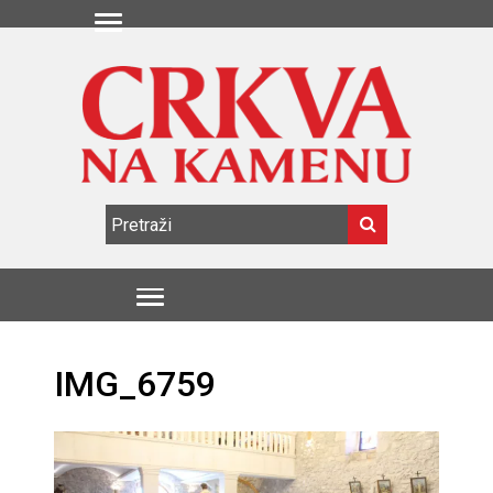
IMG_6759