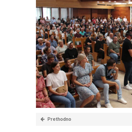
Prethodno