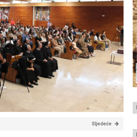
Sljedeće