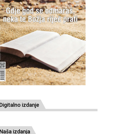
Digitalno izdanje
Naša izdanja