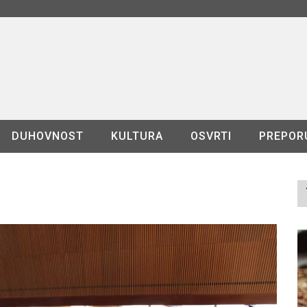
DUHOVNOST
KULTURA
OSVRTI
PREPOR