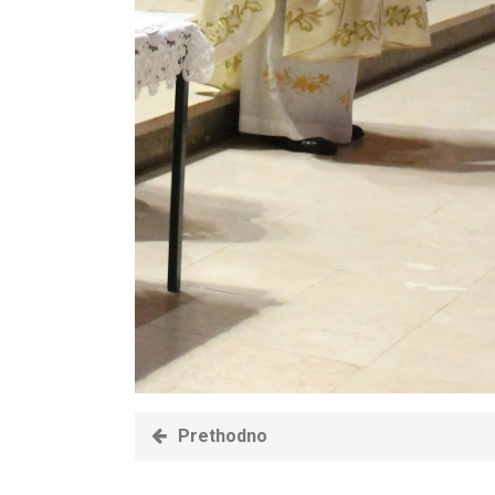
Prethodno