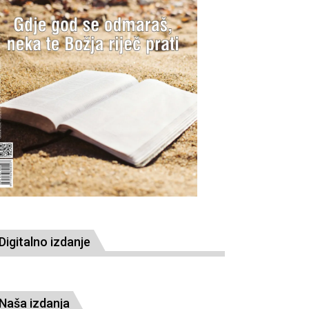
Digitalno izdanje
Naša izdanja