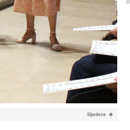
Sljedeće