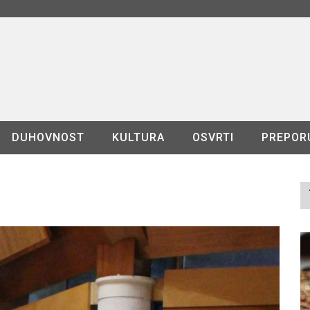
DUHOVNOST
KULTURA
OSVRTI
PREPOR