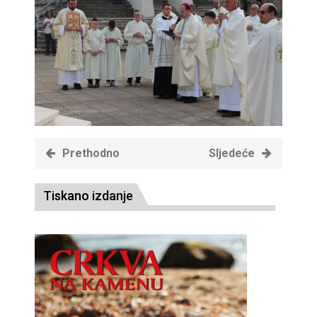
Prethodno
Sljedeće
Tiskano izdanje