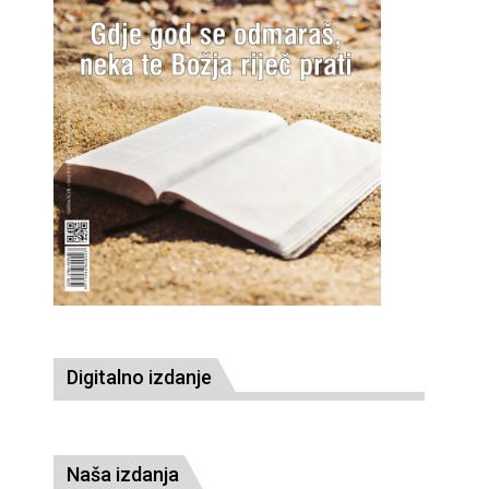
Digitalno izdanje
Naša izdanja