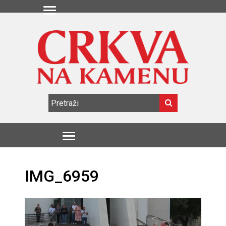
IMG_6959