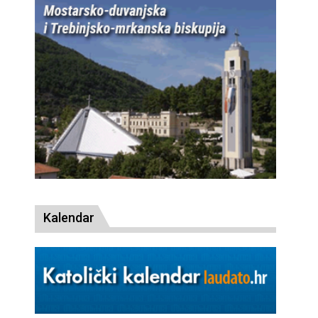
Kalendar