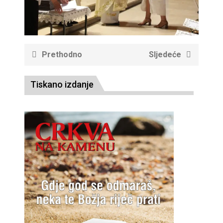
Prethodno
Sljedeće
Tiskano izdanje