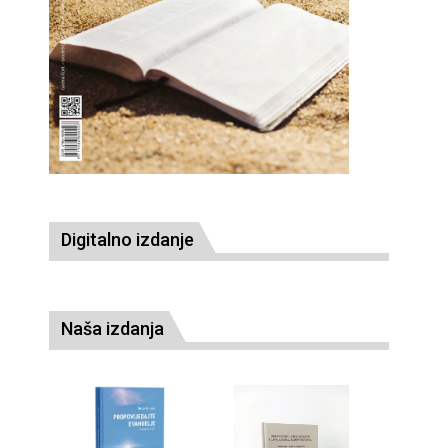
Digitalno izdanje
Naša izdanja