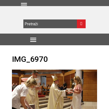
IMG_6970