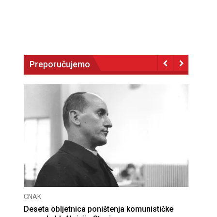
Preporučujemo
CNAK
Deseta obljetnica poništenja komunističke