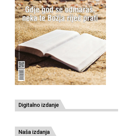
Digitalno izdanje
Naša izdanja