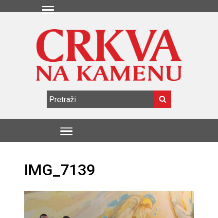
IMG_7139