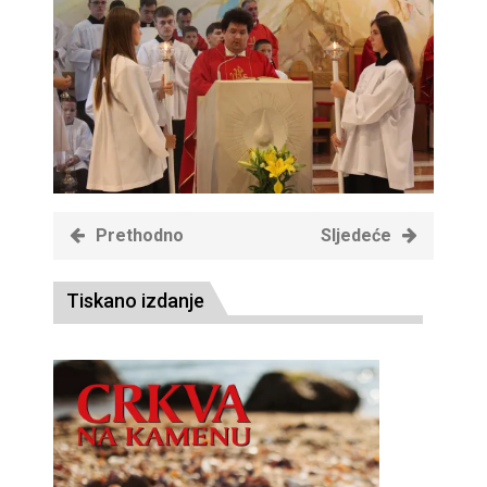
Prethodno
Sljedeće
Tiskano izdanje