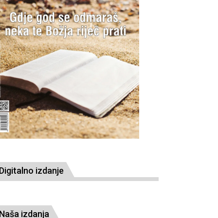
Digitalno izdanje
Naša izdanja