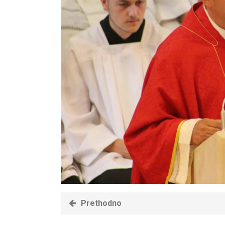
Prethodno