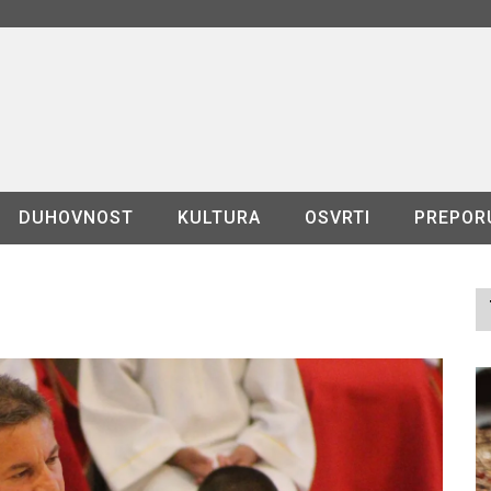
DUHOVNOST
KULTURA
OSVRTI
PREPOR