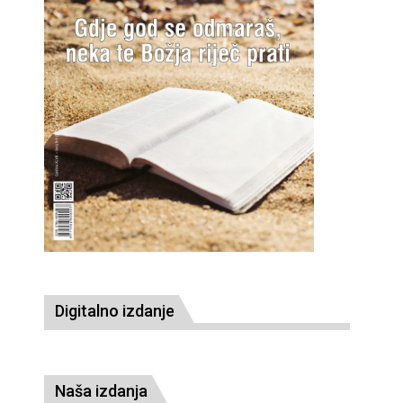
Digitalno izdanje
Naša izdanja