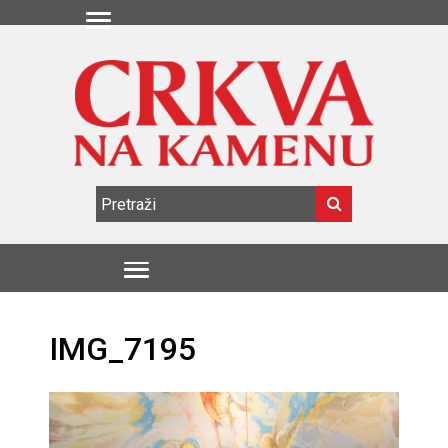
IMG_7195