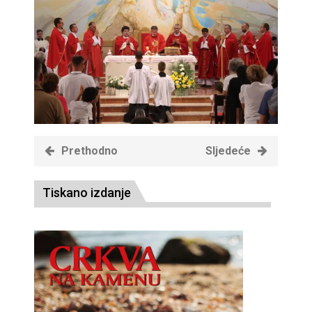
Prethodno
Sljedeće
Tiskano izdanje