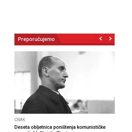
Preporučujemo
CNAK
Deseta obljetnica poništenja komunističke