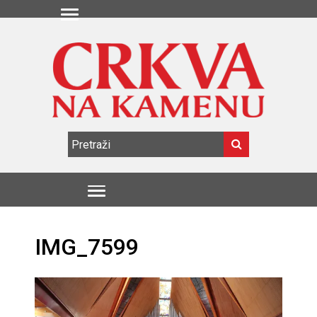
IMG_7599