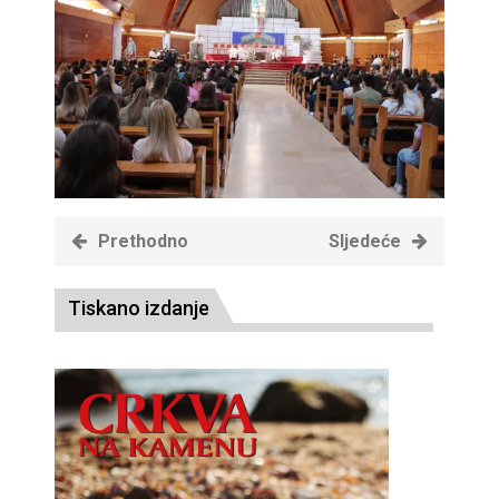
Prethodno
Sljedeće
Tiskano izdanje