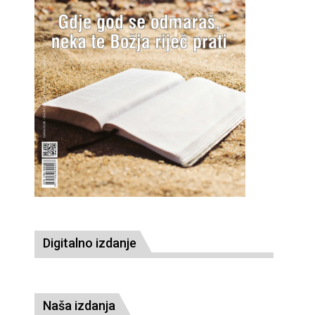
Digitalno izdanje
Naša izdanja