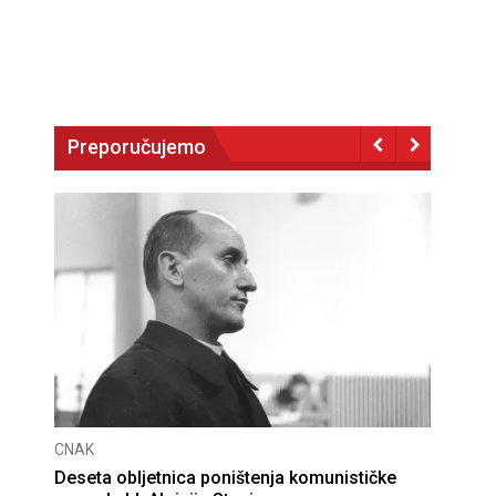
Preporučujemo
CNAK
Deseta obljetnica poništenja komunističke