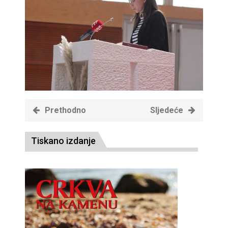
Prethodno
Sljedeće
Tiskano izdanje