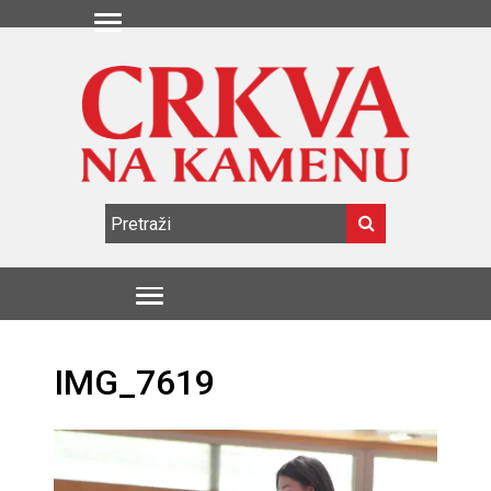
IMG_7619