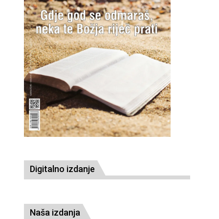
Digitalno izdanje
Naša izdanja